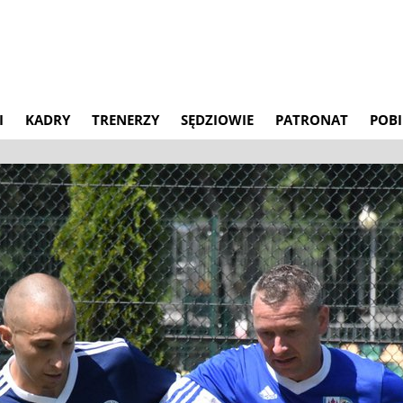
I
KADRY
TRENERZY
SĘDZIOWIE
PATRONAT
POBI