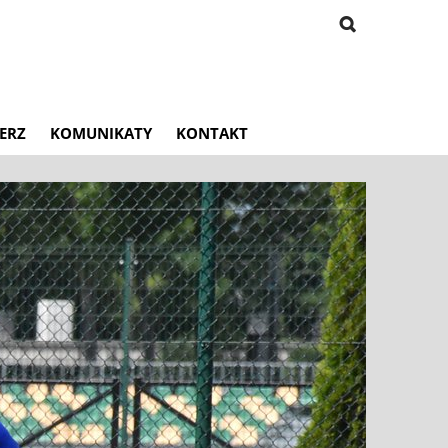
ERZ
KOMUNIKATY
KONTAKT