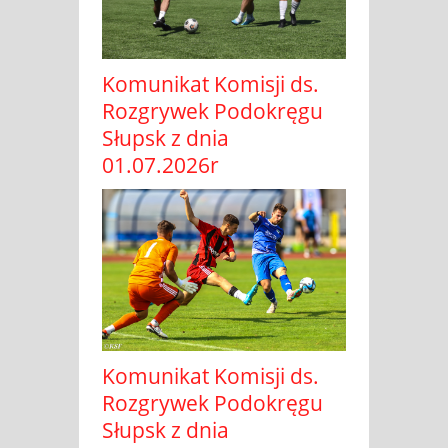
Komunikat Komisji ds.
Rozgrywek Podokręgu
Słupsk z dnia
01.07.2026r
Komunikat Komisji ds.
Rozgrywek Podokręgu
Słupsk z dnia