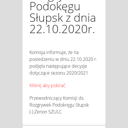
Podokęgu
Słupsk z dnia
22.10.2020r.
Komisja informuje, że na
posiedzeniu w dniu 22.10.2020 r.
podjęła następujące decyzje
dotyczące sezonu 2020/2021
Kliknij aby pobrać:
Przewodniczący Komisji ds.
Rozgrywek Podokręgu Słupsk
(-) Zenon SZULC