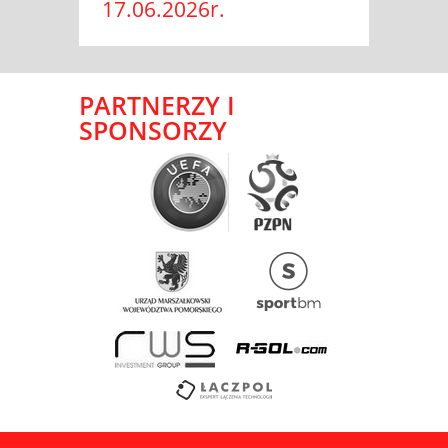
17.06.2026r.
PARTNERZY I
SPONSORZY