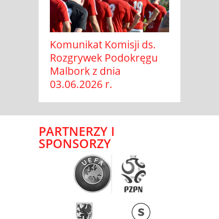
Komunikat Komisji ds.
Rozgrywek Podokręgu
Malbork z dnia
03.06.2026 r.
PARTNERZY I
SPONSORZY