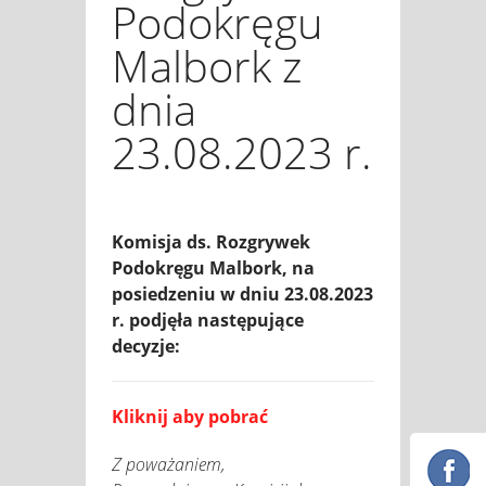
Podokręgu
Malbork z
dnia
23.08.2023 r.
Komisja ds. Rozgrywek
Podokręgu Malbork, na
posiedzeniu w dniu 23.08.2023
r. podjęła następujące
decyzje:
Kliknij aby pobrać
Z poważaniem,