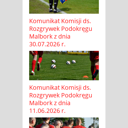
Komunikat Komisji ds.
Rozgrywek Podokręgu
Malbork z dnia
30.07.2026 r.
Komunikat Komisji ds.
Rozgrywek Podokręgu
Malbork z dnia
11.06.2026 r.