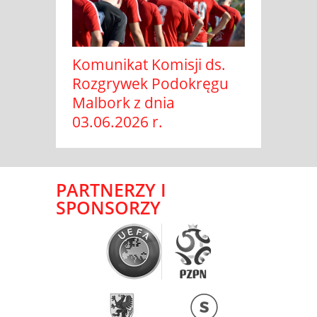
Komunikat Komisji ds.
Rozgrywek Podokręgu
Malbork z dnia
03.06.2026 r.
PARTNERZY I
SPONSORZY