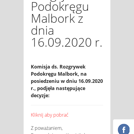
Podokręgu
Malbork z
dnia
16.09.2020 r.
Komisja ds. Rozgrywek
Podokręgu Malbork, na
posiedzeniu w dniu 16.09.2020
r., podjęła następujące
decyzje:
Kliknij aby pobrać
Z poważaniem,