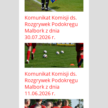
Komunikat Komisji ds.
Rozgrywek Podokręgu
Malbork z dnia
30.07.2026 r.
Komunikat Komisji ds.
Rozgrywek Podokręgu
Malbork z dnia
11.06.2026 r.