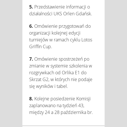
5.
Przedstawienie informacji o
działalności UKS Orlen Gdańsk.
6.
Omówienie przygotowań do
organizacji kolejnej edycji
turniejów w ramach cyklu Lotos
Griffin Cup.
7.
Omówienie spostrzeżeń po
zmianie w systemie szkolenia w
rozgrywkach od Orlika E1 do
Skrzat G2, w których nie podaje
się wyników i tabel.
8.
Kolejne posiedzenie Komisji
zaplanowano na tydzień 43,
między 24 a 28 października br.