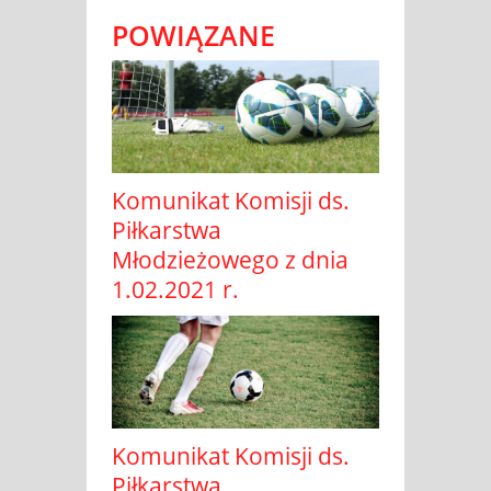
POWIĄZANE
Komunikat Komisji ds.
Piłkarstwa
Młodzieżowego z dnia
1.02.2021 r.
Komunikat Komisji ds.
Piłkarstwa