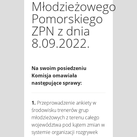
Młodzieżowego
Pomorskiego
ZPN z dnia
8.09.2022.
Na swoim posiedzeniu
Komisja omawiała
następujące sprawy:
1.
Przeprowadzenie ankiety w
środowisku trenerów grup
młodzieżowych z terenu całego
województwa pod kątem zmian w
systemie organizacji rozgrywek