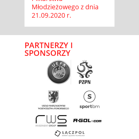
Młodzieżowego z dnia
21.09.2020 r.
PARTNERZY I
SPONSORZY