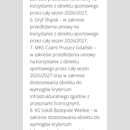
korzystanie z obiektu sportowego
przez cały sezon 2026/2027,
6. Gryf Słupsk – w zakresie
przedłożenia umowy na
korzystanie z obiektu sportowego
przez cały sezon 2026/2027,
7. MKS Czarni Pruszcz Gdański –
w zakresie przedłożenia umowy
na korzystanie z obiektu
sportowego przez cały sezon
2026/2027 oraz w zakresie
dostosowania obiektu do
wymogów kryterium
infrastrukturalnego zgodnie z
przepisami licencyjnymi,
8. KS Sokół Bożepole Wielkie – w
zakresie dostosowania obiektu do
wymogów kryterium