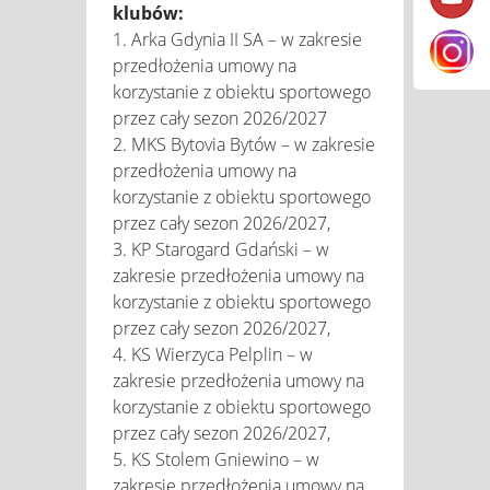
klubów:
1. Arka Gdynia II SA – w zakresie
przedłożenia umowy na
korzystanie z obiektu sportowego
przez cały sezon 2026/2027
2. MKS Bytovia Bytów – w zakresie
przedłożenia umowy na
korzystanie z obiektu sportowego
przez cały sezon 2026/2027,
3. KP Starogard Gdański – w
zakresie przedłożenia umowy na
korzystanie z obiektu sportowego
przez cały sezon 2026/2027,
4. KS Wierzyca Pelplin – w
zakresie przedłożenia umowy na
korzystanie z obiektu sportowego
przez cały sezon 2026/2027,
5. KS Stolem Gniewino – w
zakresie przedłożenia umowy na