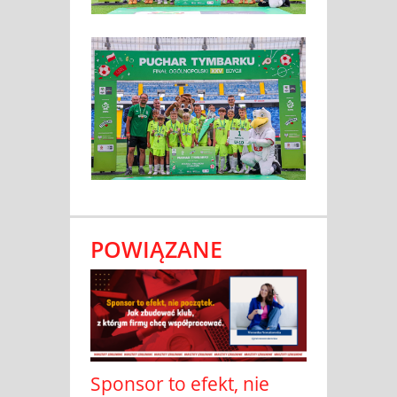
POWIĄZANE
Sponsor to efekt, nie