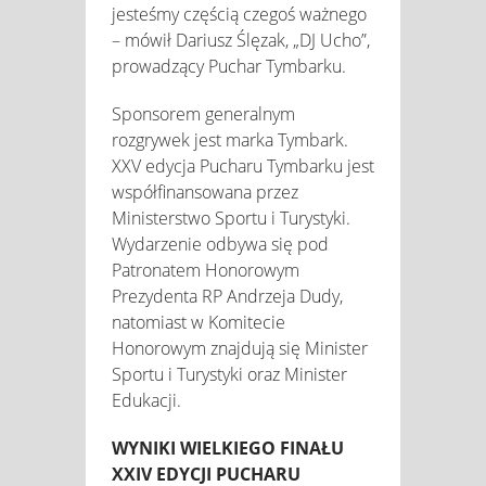
jesteśmy częścią czegoś ważnego
– mówił Dariusz Ślęzak, „DJ Ucho”,
prowadzący Puchar Tymbarku.
Sponsorem generalnym
rozgrywek jest marka Tymbark.
XXV edycja Pucharu Tymbarku jest
współfinansowana przez
Ministerstwo Sportu i Turystyki.
Wydarzenie odbywa się pod
Patronatem Honorowym
Prezydenta RP Andrzeja Dudy,
natomiast w Komitecie
Honorowym znajdują się Minister
Sportu i Turystyki oraz Minister
Edukacji.
WYNIKI WIELKIEGO FINAŁU
XXIV EDYCJI PUCHARU