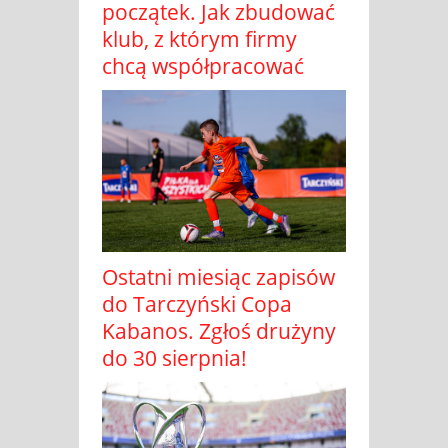
początek. Jak zbudować
klub, z którym firmy
chcą współpracować
Ostatni miesiąc zapisów
do Tarczyński Copa
Kabanos. Zgłoś drużyny
do 30 sierpnia!