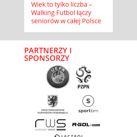
Wiek to tylko liczba –
Walking Futbol łączy
seniorów w całej Polsce
PARTNERZY I
SPONSORZY