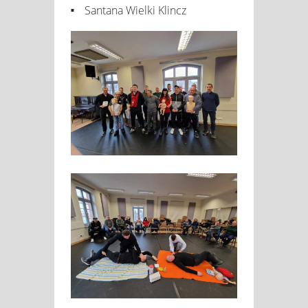
Santana Wielki Klincz