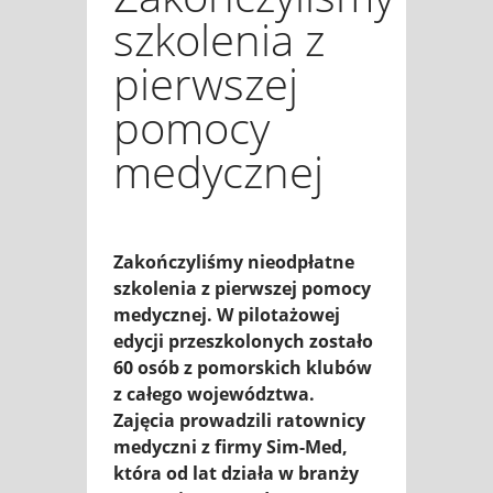
szkolenia z
pierwszej
pomocy
medycznej
Zakończyliśmy nieodpłatne
szkolenia z pierwszej pomocy
medycznej. W pilotażowej
edycji przeszkolonych zostało
60 osób z pomorskich klubów
z całego województwa.
Zajęcia prowadzili ratownicy
medyczni z firmy Sim-Med,
która od lat działa w branży