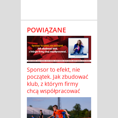
POWIĄZANE
Sponsor to efekt, nie
początek. Jak zbudować
klub, z którym firmy
chcą współpracować