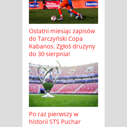
Ostatni miesiąc zapisów
do Tarczyński Copa
Kabanos. Zgłoś drużyny
do 30 sierpnia!
Po raz pierwszy w
historii STS Puchar