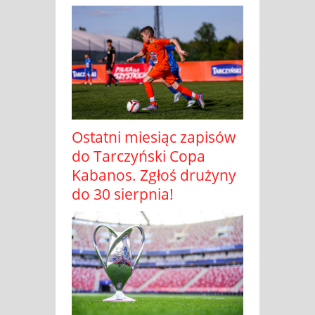
Ostatni miesiąc zapisów
do Tarczyński Copa
Kabanos. Zgłoś drużyny
do 30 sierpnia!