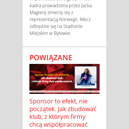
kadra prowadzona przez Jacka
Magierę zmierzy się z
reprezentacją Norwegii. Mecz
odbędzie się na Stadionie
Miejskim w Bytowie.
POWIĄZANE
Sponsor to efekt, nie
początek. Jak zbudować
klub, z którym firmy
chcą współpracować