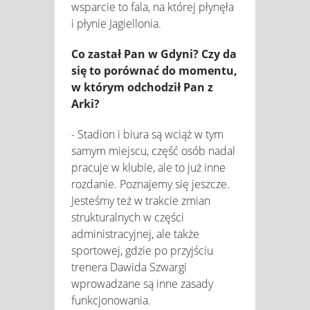
wsparcie to fala, na której płynęła
i płynie Jagiellonia.
Co zastał Pan w Gdyni? Czy da
się to porównać do momentu,
w którym odchodził Pan z
Arki?
- Stadion i biura są wciąż w tym
samym miejscu, część osób nadal
pracuje w klubie, ale to już inne
rozdanie. Poznajemy się jeszcze.
Jesteśmy też w trakcie zmian
strukturalnych w części
administracyjnej, ale także
sportowej, gdzie po przyjściu
trenera Dawida Szwargi
wprowadzane są inne zasady
funkcjonowania.