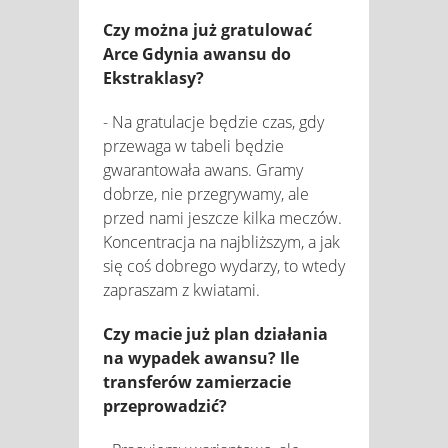
Czy można już gratulować
Arce Gdynia awansu do
Ekstraklasy?
- Na gratulacje będzie czas, gdy
przewaga w tabeli będzie
gwarantowała awans. Gramy
dobrze, nie przegrywamy, ale
przed nami jeszcze kilka meczów.
Koncentracja na najbliższym, a jak
się coś dobrego wydarzy, to wtedy
zapraszam z kwiatami.
Czy macie już plan działania
na wypadek awansu? Ile
transferów zamierzacie
przeprowadzić?