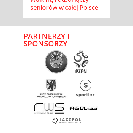
seniorów w całej Polsce
PARTNERZY I
SPONSORZY