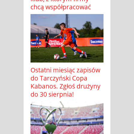
chcą współpracować
Ostatni miesiąc zapisów
do Tarczyński Copa
Kabanos. Zgłoś drużyny
do 30 sierpnia!