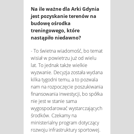
Na ile ważne dla Arki Gdynia
jest pozyskanie terenów na
budowę ośrodka
treningowego, które
nastąpiło niedawno?
- To świetna wiadomość, bo temat
wisiał w powietrzu już od wielu
lat. To jednak także wielkie
wyzwanie. Decyzja została wydana
kilka tygodni temu, a to pozwala
nam na rozpoczęcie poszukiwania
finansowania inwestycji, bo spółka
nie jest w stanie sama
wygospodarować wystarczających
środków. Czekamy na
ministerialny program dotyczący
rozwoju infrastruktury sportowej.