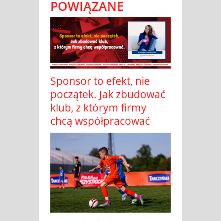
POWIĄZANE
Sponsor to efekt, nie
początek. Jak zbudować
klub, z którym firmy
chcą współpracować