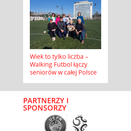
Wiek to tylko liczba –
Walking Futbol łączy
seniorów w całej Polsce
PARTNERZY I
SPONSORZY