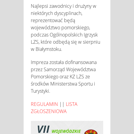
Najlepsi zawodnicy i drużyny w
niektórych dyscyplinach,
reprezentować będą
województwo pomorskiego,
podczas Ogólnopolskich Igrzysk
LZS, które odbędą się w sierpniu
w Białymstoku.
Impreza została dofinansowana
przez Samorząd Województwa
Pomorskiego oraz KZ LZS ze
środków Ministerstwa Sportu i
Turystyki.
REGULAMIN
||
LISTA
ZGŁOSZENIOWA