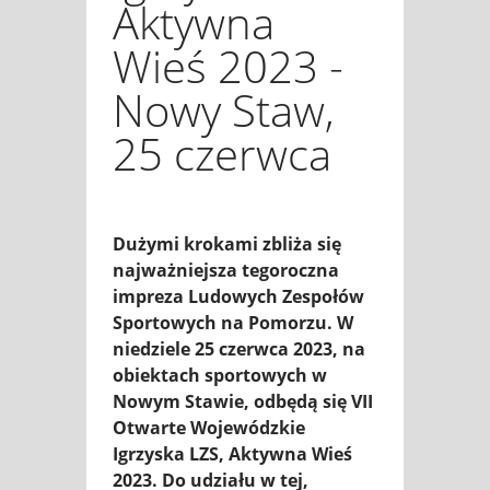
Aktywna
Wieś 2023 -
Nowy Staw,
25 czerwca
Dużymi krokami zbliża się
najważniejsza tegoroczna
impreza Ludowych Zespołów
Sportowych na Pomorzu. W
niedziele 25 czerwca 2023, na
obiektach sportowych w
Nowym Stawie, odbędą się VII
Otwarte Wojewódzkie
Igrzyska LZS, Aktywna Wieś
2023. Do udziału w tej,