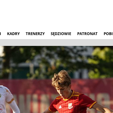
I
KADRY
TRENERZY
SĘDZIOWIE
PATRONAT
POBI