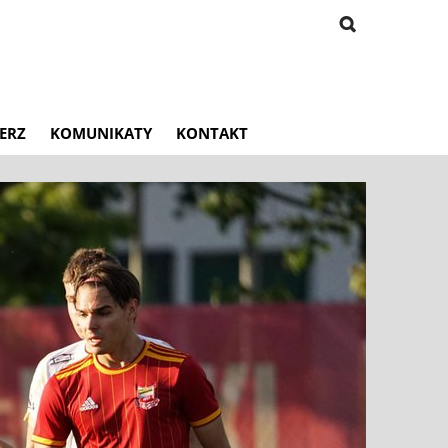
ERZ
KOMUNIKATY
KONTAKT