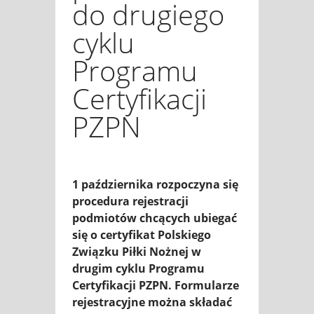
do drugiego
cyklu
Programu
Certyfikacji
PZPN
1 października rozpoczyna się
procedura rejestracji
podmiotów chcących ubiegać
się o certyfikat Polskiego
Związku Piłki Nożnej w
drugim cyklu Programu
Certyfikacji PZPN. Formularze
rejestracyjne można składać