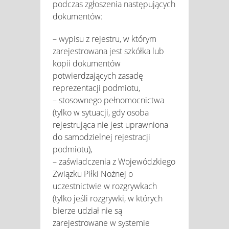
podczas zgłoszenia następujących
dokumentów:
– wypisu z rejestru, w którym
zarejestrowana jest szkółka lub
kopii dokumentów
potwierdzających zasadę
reprezentacji podmiotu,
– stosownego pełnomocnictwa
(tylko w sytuacji, gdy osoba
rejestrująca nie jest uprawniona
do samodzielnej rejestracji
podmiotu),
– zaświadczenia z Wojewódzkiego
Związku Piłki Nożnej o
uczestnictwie w rozgrywkach
(tylko jeśli rozgrywki, w których
bierze udział nie są
zarejestrowane w systemie