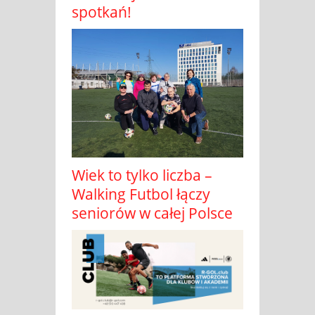
spotkań!
Wiek to tylko liczba –
Walking Futbol łączy
seniorów w całej Polsce