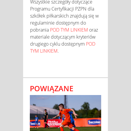
Wszystkie szczegóły dotyczące
Programu Certyfikacji PZPN dla
szkółek piłkarskich znajdują się w
regulaminie dostępnym do
pobrania
POD TYM LINKIEM
oraz
materiale dotyczącym kryteriów
drugiego cyklu dostępnym
POD
TYM LINKIEM
.
POWIĄZANE