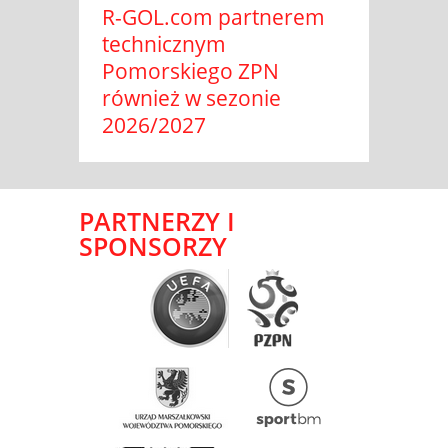
R-GOL.com partnerem
technicznym
Pomorskiego ZPN
również w sezonie
2026/2027
PARTNERZY I
SPONSORZY