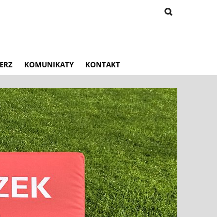
ERZ
KOMUNIKATY
KONTAKT