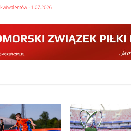
ekwiwalentów - 1.07.2026