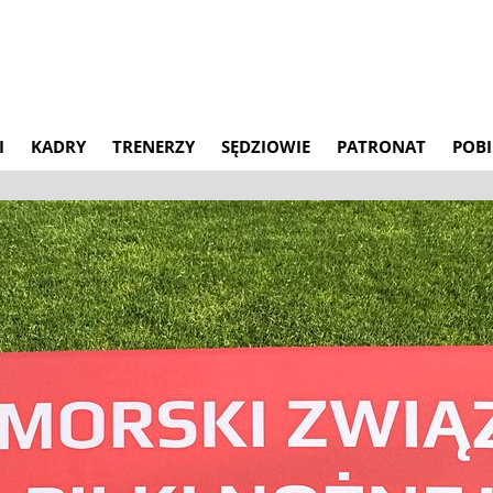
I
KADRY
TRENERZY
SĘDZIOWIE
PATRONAT
POBI