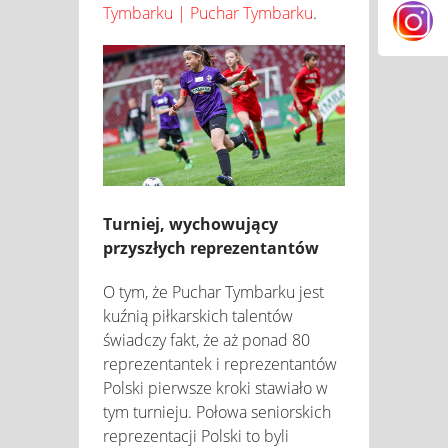
Tymbarku | Puchar Tymbarku
.
Turniej, wychowujący
przyszłych reprezentantów
O tym, że Puchar Tymbarku jest
kuźnią piłkarskich talentów
świadczy fakt, że aż ponad 80
reprezentantek i reprezentantów
Polski pierwsze kroki stawiało w
tym turnieju. Połowa seniorskich
reprezentacji Polski to byli