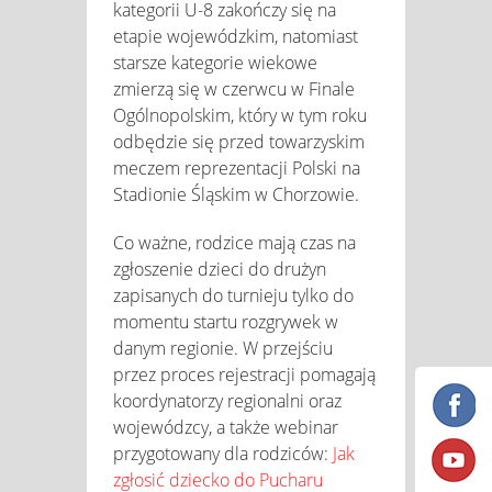
kategorii U-8 zakończy się na
etapie wojewódzkim, natomiast
starsze kategorie wiekowe
zmierzą się w czerwcu w Finale
Ogólnopolskim, który w tym roku
odbędzie się przed towarzyskim
meczem reprezentacji Polski na
Stadionie Śląskim w Chorzowie.
Co ważne, rodzice mają czas na
zgłoszenie dzieci do drużyn
zapisanych do turnieju tylko do
momentu startu rozgrywek w
danym regionie. W przejściu
przez proces rejestracji pomagają
koordynatorzy regionalni oraz
wojewódzcy, a także webinar
przygotowany dla rodziców:
Jak
zgłosić dziecko do Pucharu