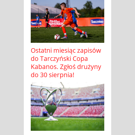
Ostatni miesiąc zapisów
do Tarczyński Copa
Kabanos. Zgłoś drużyny
do 30 sierpnia!