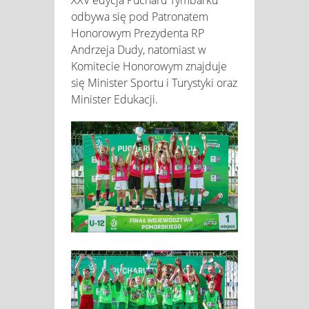
XXV edycja Pucharu Tymbarku
odbywa się pod Patronatem
Honorowym Prezydenta RP
Andrzeja Dudy, natomiast w
Komitecie Honorowym znajduje
się Minister Sportu i Turystyki oraz
Minister Edukacji.