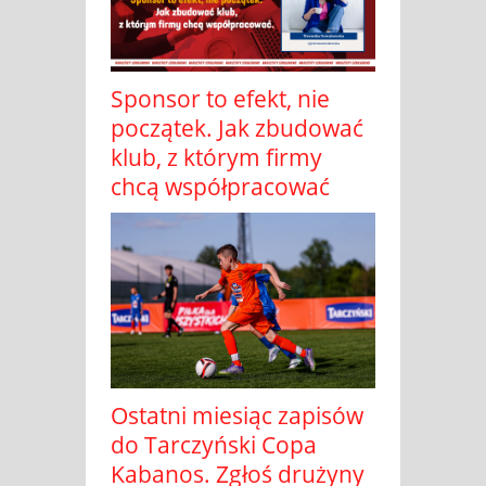
Sponsor to efekt, nie
początek. Jak zbudować
klub, z którym firmy
chcą współpracować
Ostatni miesiąc zapisów
do Tarczyński Copa
Kabanos. Zgłoś drużyny