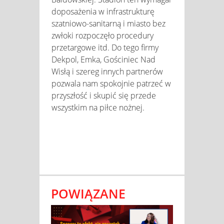
doposażenia w infrastrukturę
szatniowo-sanitarną i miasto bez
zwłoki rozpoczęło procedury
przetargowe itd. Do tego firmy
Dekpol, Emka, Gościniec Nad
Wisłą i szereg innych partnerów
pozwala nam spokojnie patrzeć w
przyszłość i skupić się przede
wszystkim na piłce nożnej.
POWIĄZANE