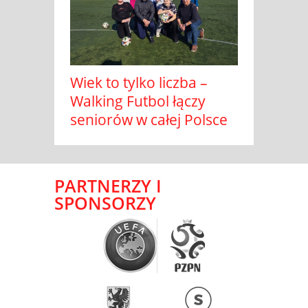
Wiek to tylko liczba –
Walking Futbol łączy
seniorów w całej Polsce
PARTNERZY I
SPONSORZY