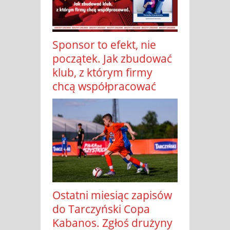
Sponsor to efekt, nie
początek. Jak zbudować
klub, z którym firmy
chcą współpracować
Ostatni miesiąc zapisów
do Tarczyński Copa
Kabanos. Zgłoś drużyny