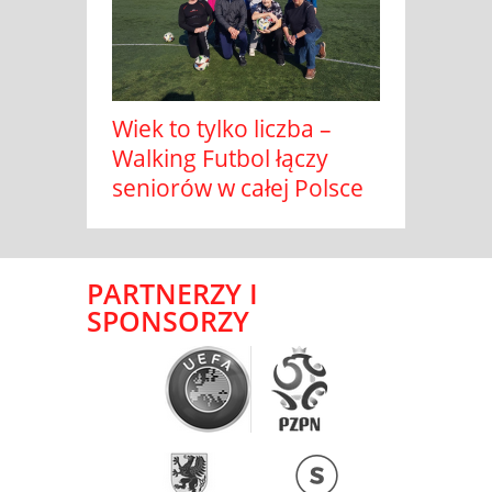
Wiek to tylko liczba –
Walking Futbol łączy
seniorów w całej Polsce
PARTNERZY I
SPONSORZY