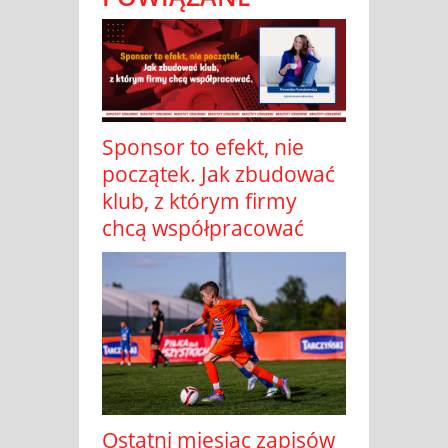
Sponsor to efekt, nie
początek. Jak zbudować
klub, z którym firmy
chcą współpracować
Ostatni miesiąc zapisów