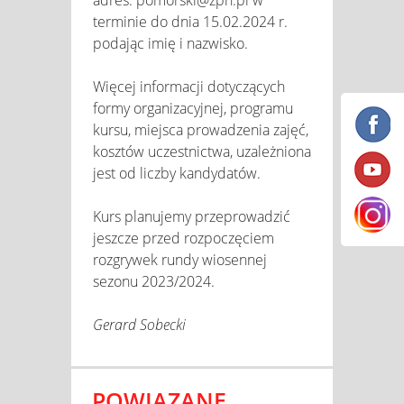
terminie do dnia 15.02.2024 r.
podając imię i nazwisko.
Więcej informacji dotyczących
formy organizacyjnej, programu
kursu, miejsca prowadzenia zajęć,
kosztów uczestnictwa, uzależniona
jest od liczby kandydatów.
Kurs planujemy przeprowadzić
jeszcze przed rozpoczęciem
rozgrywek rundy wiosennej
sezonu 2023/2024.
Gerard Sobecki
POWIĄZANE