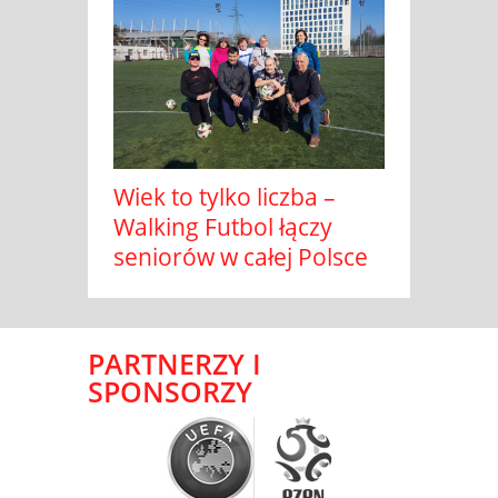
Wiek to tylko liczba –
Walking Futbol łączy
seniorów w całej Polsce
PARTNERZY I
SPONSORZY