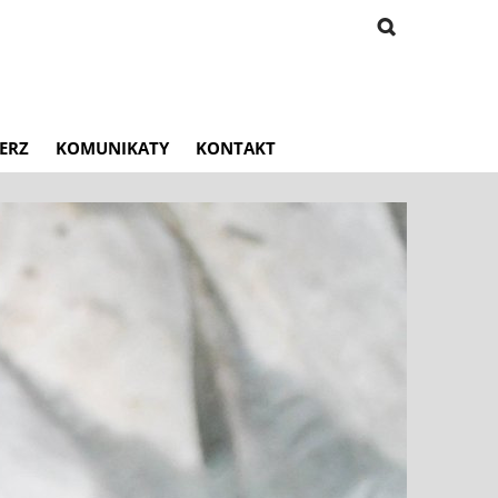
ERZ
KOMUNIKATY
KONTAKT