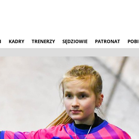
I
KADRY
TRENERZY
SĘDZIOWIE
PATRONAT
POBI