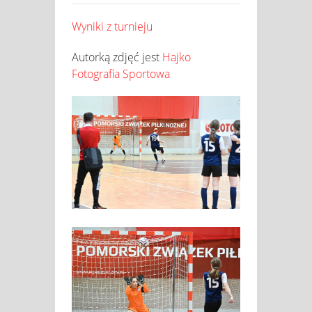
Wyniki z turnieju
Autorką zdjęć jest
Hajko
Fotografia Sportowa