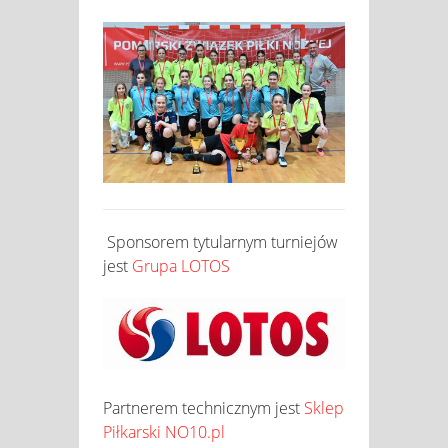
Sponsorem tytularnym turniejów
jest
Grupa LOTOS
Partnerem technicznym jest
Sklep
Piłkarski NO10.pl