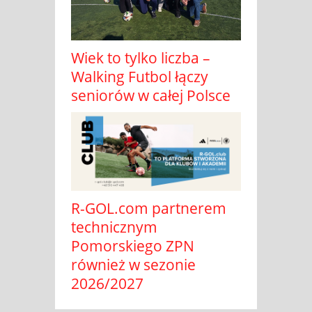
Wiek to tylko liczba –
Walking Futbol łączy
seniorów w całej Polsce
R-GOL.com partnerem
technicznym
Pomorskiego ZPN
również w sezonie
2026/2027