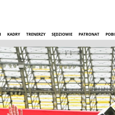
I
KADRY
TRENERZY
SĘDZIOWIE
PATRONAT
POBI