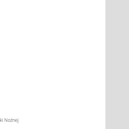
ki Nożnej