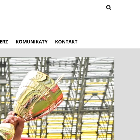
ERZ
KOMUNIKATY
KONTAKT