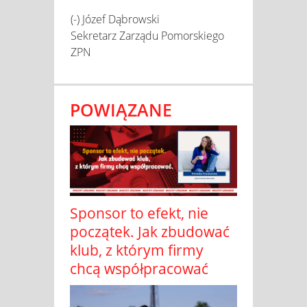
(-) Józef Dąbrowski
Sekretarz Zarządu Pomorskiego
ZPN
POWIĄZANE
Sponsor to efekt, nie
początek. Jak zbudować
klub, z którym firmy
chcą współpracować