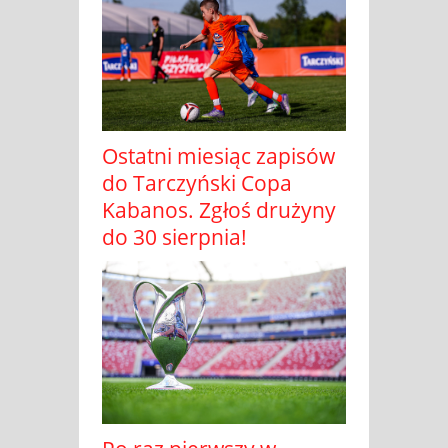
Ostatni miesiąc zapisów
do Tarczyński Copa
Kabanos. Zgłoś drużyny
do 30 sierpnia!