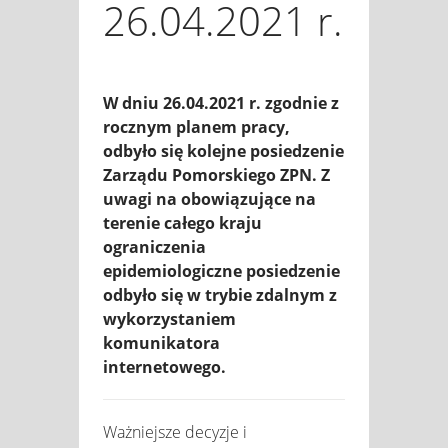
26.04.2021 r.
W dniu 26.04.2021 r. zgodnie z
rocznym planem pracy,
odbyło się kolejne posiedzenie
Zarządu Pomorskiego ZPN. Z
uwagi na obowiązujące na
terenie całego kraju
ograniczenia
epidemiologiczne posiedzenie
odbyło się w trybie zdalnym z
wykorzystaniem
komunikatora
internetowego.
Ważniejsze decyzje i