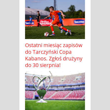
Ostatni miesiąc zapisów
do Tarczyński Copa
Kabanos. Zgłoś drużyny
do 30 sierpnia!