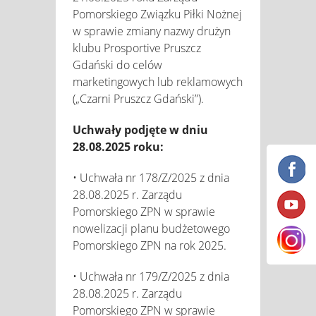
Pomorskiego Związku Piłki Nożnej
w sprawie zmiany nazwy drużyn
klubu Prosportive Pruszcz
Gdański do celów
marketingowych lub reklamowych
(„Czarni Pruszcz Gdański”).
Uchwały podjęte w dniu
28.08.2025 roku:
• Uchwała nr 178/Z/2025 z dnia
28.08.2025 r. Zarządu
Pomorskiego ZPN w sprawie
nowelizacji planu budżetowego
Pomorskiego ZPN na rok 2025.
• Uchwała nr 179/Z/2025 z dnia
28.08.2025 r. Zarządu
Pomorskiego ZPN w sprawie