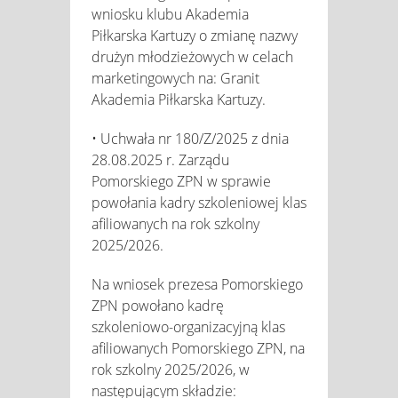
wniosku klubu Akademia
Piłkarska Kartuzy o zmianę nazwy
drużyn młodzieżowych w celach
marketingowych na: Granit
Akademia Piłkarska Kartuzy.
• Uchwała nr 180/Z/2025 z dnia
28.08.2025 r. Zarządu
Pomorskiego ZPN w sprawie
powołania kadry szkoleniowej klas
afiliowanych na rok szkolny
2025/2026.
Na wniosek prezesa Pomorskiego
ZPN powołano kadrę
szkoleniowo-organizacyjną klas
afiliowanych Pomorskiego ZPN, na
rok szkolny 2025/2026, w
następującym składzie: