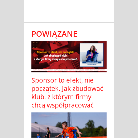
POWIĄZANE
Sponsor to efekt, nie
początek. Jak zbudować
klub, z którym firmy
chcą współpracować