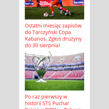
Ostatni miesiąc zapisów
do Tarczyński Copa
Kabanos. Zgłoś drużyny
do 30 sierpnia!
Po raz pierwszy w
historii STS Puchar