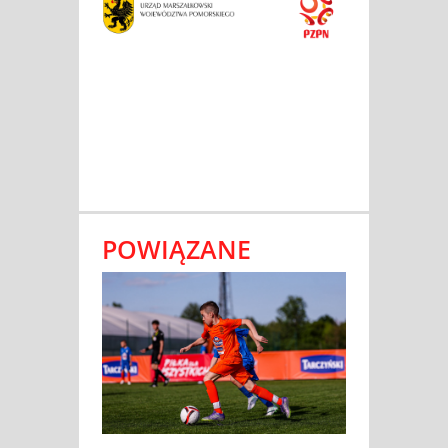
POWIĄZANE