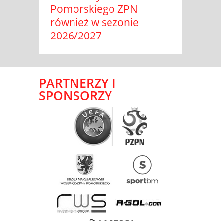
Pomorskiego ZPN
również w sezonie
2026/2027
PARTNERZY I
SPONSORZY