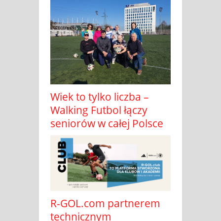
Wiek to tylko liczba –
Walking Futbol łączy
seniorów w całej Polsce
R-GOL.com partnerem
technicznym