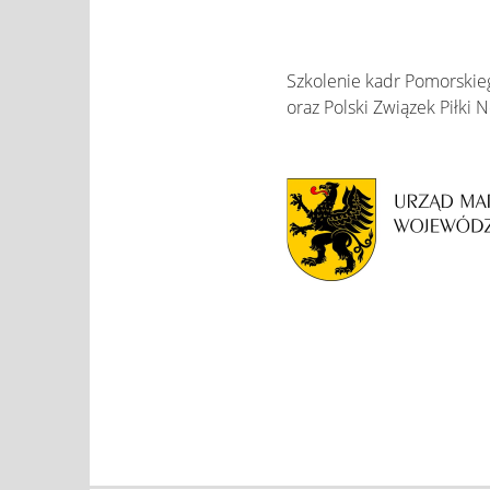
Szkolenie kadr Pomorski
oraz Polski Związek Piłki N