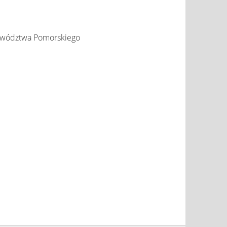
jewództwa Pomorskiego