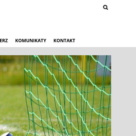
ERZ
KOMUNIKATY
KONTAKT