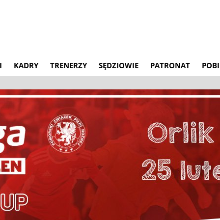
I
KADRY
TRENERZY
SĘDZIOWIE
PATRONAT
POBI