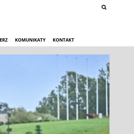
ERZ
KOMUNIKATY
KONTAKT