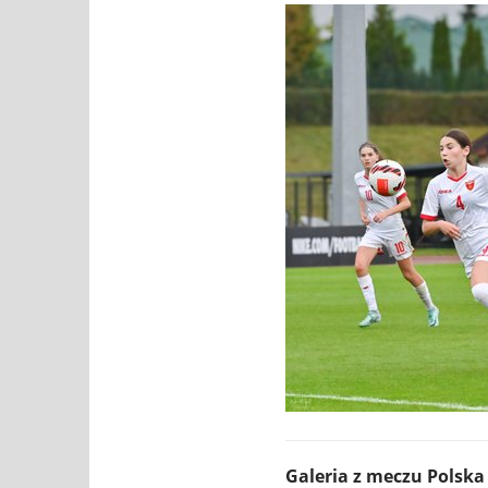
Galeria z meczu Polska