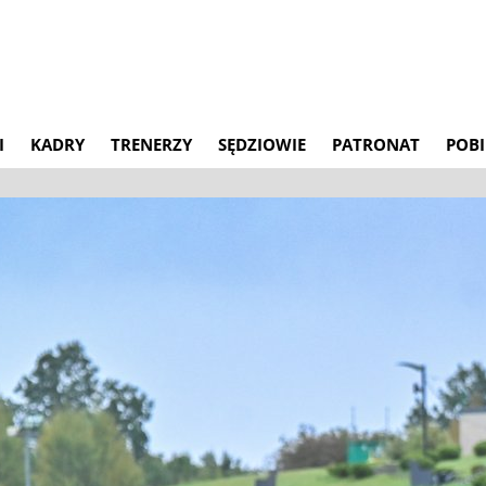
I
KADRY
TRENERZY
SĘDZIOWIE
PATRONAT
POBI