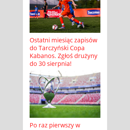
Ostatni miesiąc zapisów
do Tarczyński Copa
Kabanos. Zgłoś drużyny
do 30 sierpnia!
Po raz pierwszy w