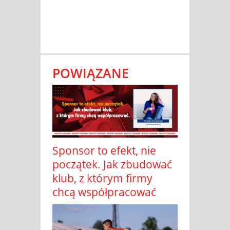
POWIĄZANE
Sponsor to efekt, nie
początek. Jak zbudować
klub, z którym firmy
chcą współpracować