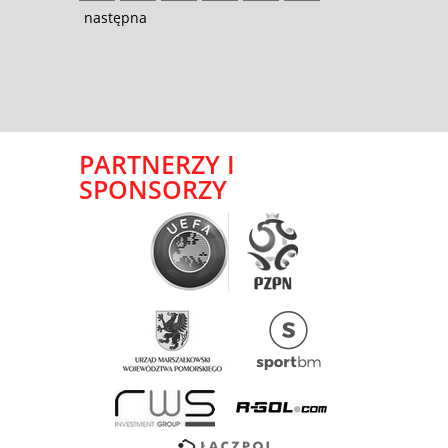
następna
PARTNERZY I
SPONSORZY