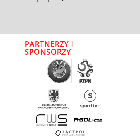
PARTNERZY I
SPONSORZY