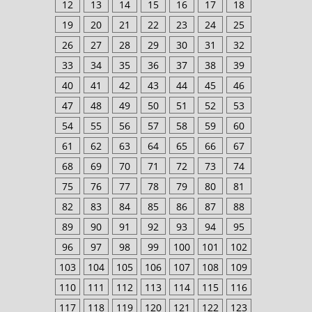
12
13
14
15
16
17
18
19
20
21
22
23
24
25
26
27
28
29
30
31
32
33
34
35
36
37
38
39
40
41
42
43
44
45
46
47
48
49
50
51
52
53
54
55
56
57
58
59
60
61
62
63
64
65
66
67
68
69
70
71
72
73
74
75
76
77
78
79
80
81
82
83
84
85
86
87
88
89
90
91
92
93
94
95
96
97
98
99
100
101
102
103
104
105
106
107
108
109
110
111
112
113
114
115
116
117
118
119
120
121
122
123