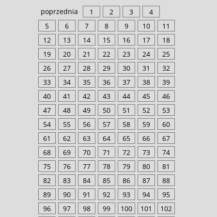
poprzednia
1
2
3
4
5
6
7
8
9
10
11
12
13
14
15
16
17
18
19
20
21
22
23
24
25
26
27
28
29
30
31
32
33
34
35
36
37
38
39
40
41
42
43
44
45
46
47
48
49
50
51
52
53
54
55
56
57
58
59
60
61
62
63
64
65
66
67
68
69
70
71
72
73
74
75
76
77
78
79
80
81
82
83
84
85
86
87
88
89
90
91
92
93
94
95
96
97
98
99
100
101
102