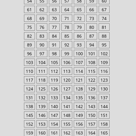
54
55
56
57
58
59
60
61
62
63
64
65
66
67
68
69
70
71
72
73
74
75
76
77
78
79
80
81
82
83
84
85
86
87
88
89
90
91
92
93
94
95
96
97
98
99
100
101
102
103
104
105
106
107
108
109
110
111
112
113
114
115
116
117
118
119
120
121
122
123
124
125
126
127
128
129
130
131
132
133
134
135
136
137
138
139
140
141
142
143
144
145
146
147
148
149
150
151
152
153
154
155
156
157
158
159
160
161
162
163
164
165