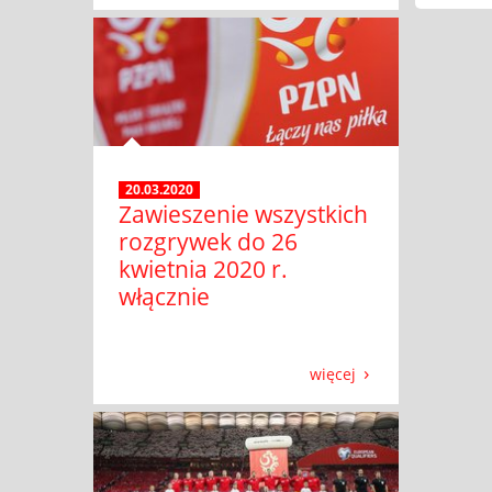
20.03.2020
Zawieszenie wszystkich
rozgrywek do 26
kwietnia 2020 r.
włącznie
więcej