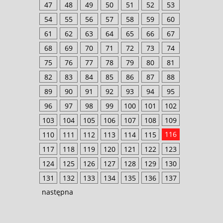
47
48
49
50
51
52
53
54
55
56
57
58
59
60
61
62
63
64
65
66
67
68
69
70
71
72
73
74
75
76
77
78
79
80
81
82
83
84
85
86
87
88
89
90
91
92
93
94
95
96
97
98
99
100
101
102
103
104
105
106
107
108
109
116
110
111
112
113
114
115
117
118
119
120
121
122
123
124
125
126
127
128
129
130
131
132
133
134
135
136
137
następna